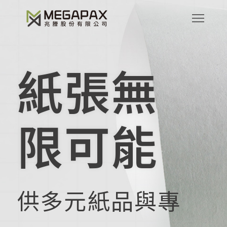
紙張無
限可能
供多元紙品與專