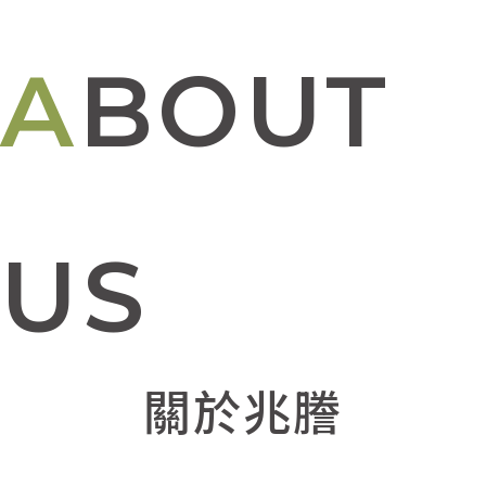
ABOUT
US
關於兆謄