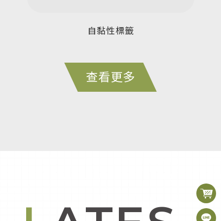
自黏性標籤
查看更多