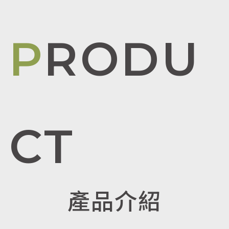
PRODU
CT
產品介紹