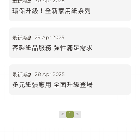
30 Apr 2025
最新消息
環保升級！全新家用紙系列
29 Apr 2025
最新消息
客製紙品服務 彈性滿足需求
28 Apr 2025
最新消息
多元紙張應用 全面升級登場
1