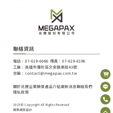
聯絡資訊
電話：07-619-6066 
傳真：07-619-6196
工廠：高雄市彌陀區文安路東段43號
信箱：contact@megapax.com.tw
關於兆謄
企業願景
產品介紹
最新消息
聯絡我們
隱私政策
2025© Copyright All Rights Reserved
蘋果網頁設計