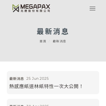
最新消息
首頁
最新消息
25 Jun 2025
最新消息
熱感應紙道林紙特性一次大公開！